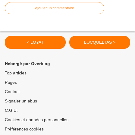
Ajouter un commentaire
< LOYAT
LOCQUELTAS >
Hébergé par Overblog
Top articles
Pages
Contact
Signaler un abus
C.G.U.
Cookies et données personnelles
Préférences cookies