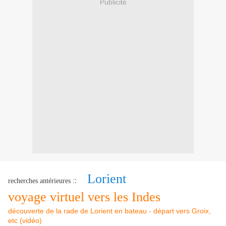
Publicité
Lorient
:
recherches antérieures :
voyage virtuel vers les Indes
découverte de la rade de Lorient en bateau - départ vers Groix,
etc (vidéo)