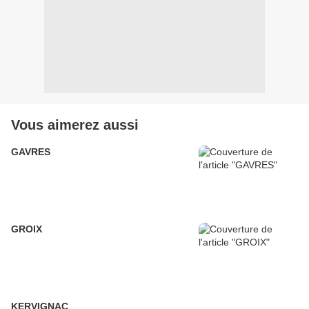
Vous aimerez aussi
GAVRES
GROIX
KERVIGNAC