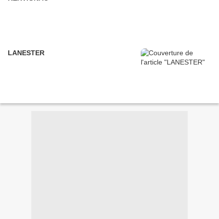
LANESTER