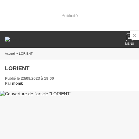
Publicité
MENU
Accueil
» LORIENT
LORIENT
Publié le 23/09/2023 à 19:00
Par
monik