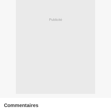
Publicité
Commentaires