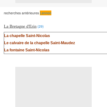
recherches antérieures
Lennon
La Bretagne d'Erin
(29)
La chapelle Saint-Nicolas
Le calvaire de la chapelle Saint-Maudez
La fontaine Saint-Nicolas