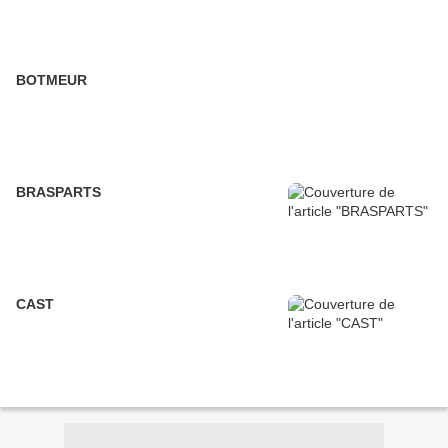
BOTMEUR
BRASPARTS
CAST