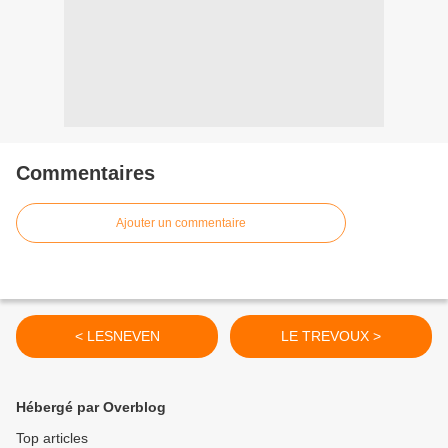
Commentaires
Ajouter un commentaire
< LESNEVEN
LE TREVOUX >
Hébergé par Overblog
Top articles