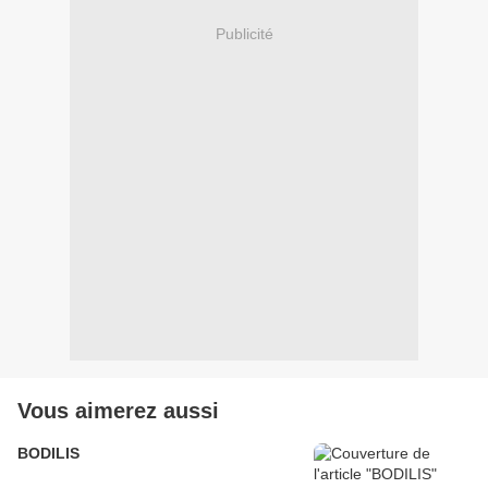
Publicité
Vous aimerez aussi
BODILIS