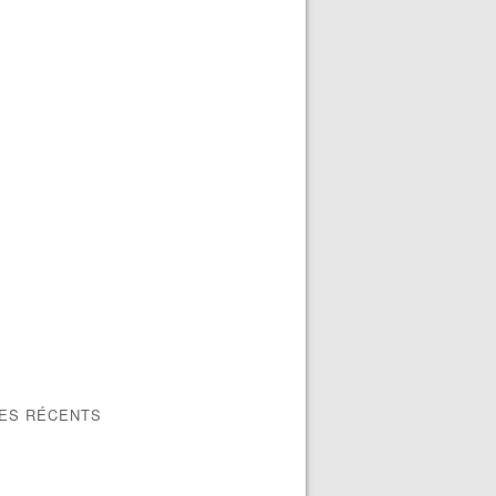
LES RÉCENTS