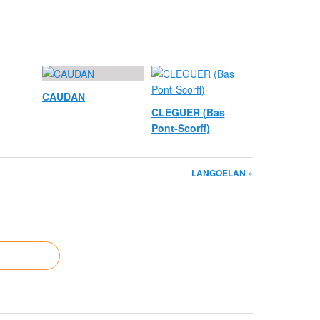
CAUDAN
CLEGUER (Bas
Pont-Scorff)
LANGOELAN »