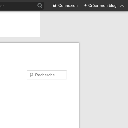
Connexion
+
Créer mon blog