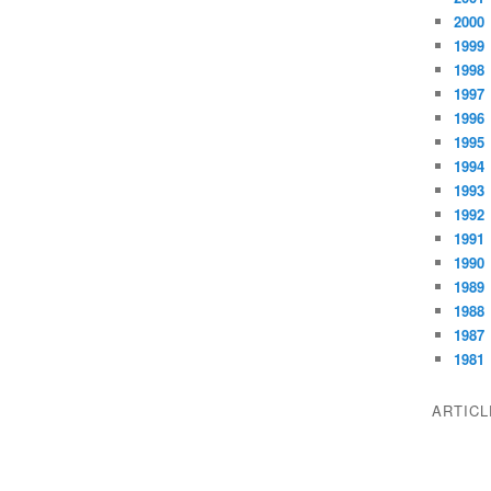
2000
1999
1998
1997
1996
1995
1994
1993
1992
1991
1990
1989
1988
1987
1981
ARTIC