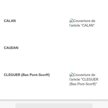
CALAN
CAUDAN
CLEGUER (Bas Pont-Scorff)