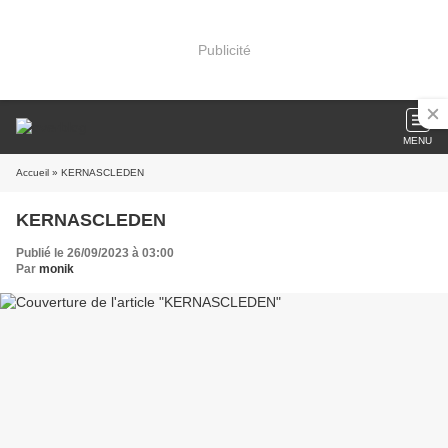
Publicité
MENU
Accueil
» KERNASCLEDEN
KERNASCLEDEN
Publié le 26/09/2023 à 03:00
Par
monik