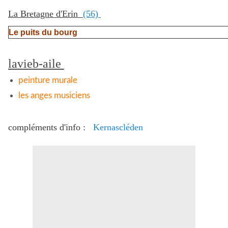
La Bretagne d'Erin
(56)
Le puits du bourg
lavieb-aile
peinture murale
les anges musiciens
compléments d'info :
Kernascléden