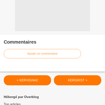
Commentaires
Ajouter un commentaire
< KERVIGNAC
KERGRIST >
Hébergé par Overblog
Top articles