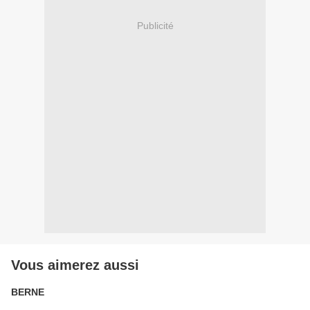
Publicité
Vous aimerez aussi
BERNE