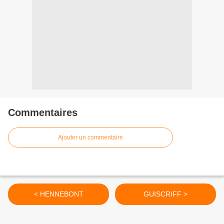
Commentaires
Ajouter un commentaire
< HENNEBONT
GUISCRIFF >