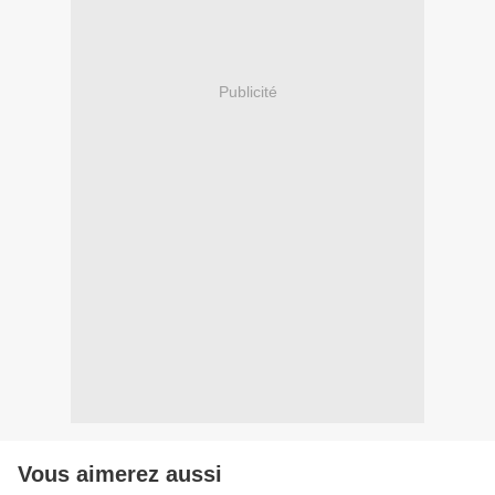
Publicité
Vous aimerez aussi