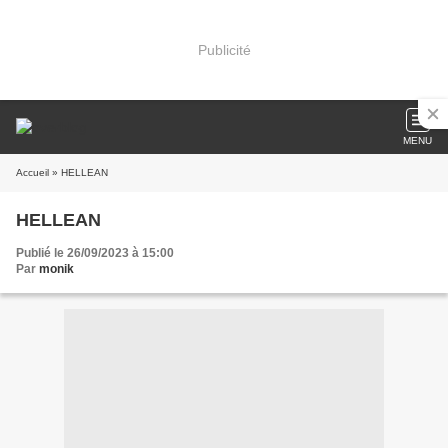
Publicité
MENU
Accueil
» HELLEAN
HELLEAN
Publié le 26/09/2023 à 15:00
Par
monik