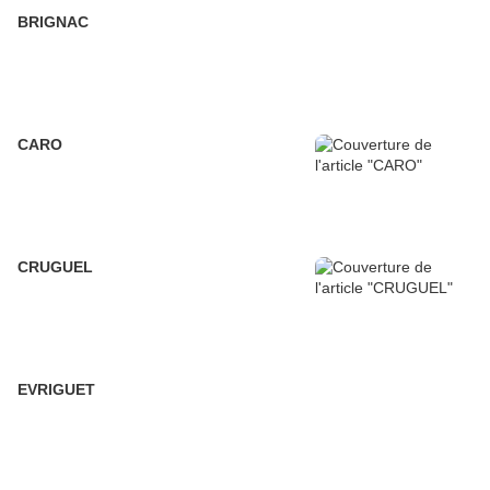
BRIGNAC
CARO
CRUGUEL
EVRIGUET