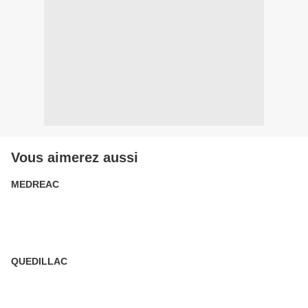
Vous aimerez aussi
MEDREAC
QUEDILLAC