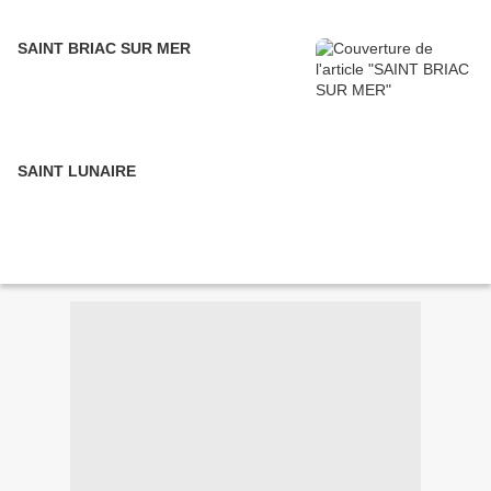
SAINT BRIAC SUR MER
SAINT LUNAIRE