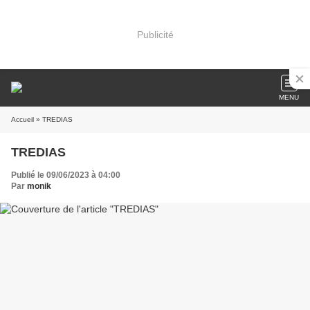
Publicité
MENU
Accueil
» TREDIAS
TREDIAS
Publié le 09/06/2023 à 04:00
Par
monik