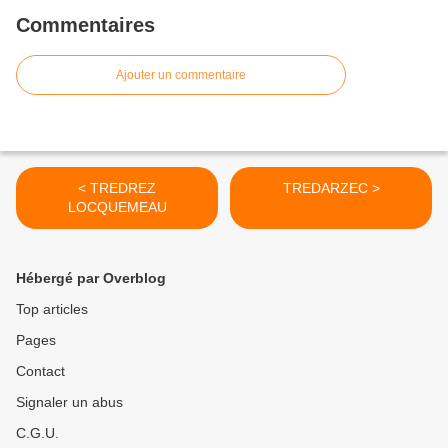
Commentaires
Ajouter un commentaire
< TREDREZ
TREDARZEC >
LOCQUEMEAU
Hébergé par Overblog
Top articles
Pages
Contact
Signaler un abus
C.G.U.