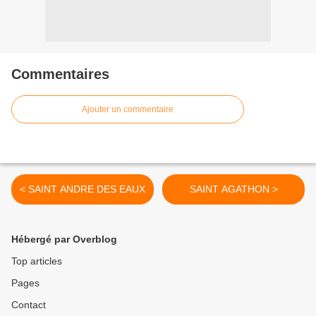
Commentaires
Ajouter un commentaire
< SAINT ANDRE DES EAUX
SAINT AGATHON >
Hébergé par Overblog
Top articles
Pages
Contact