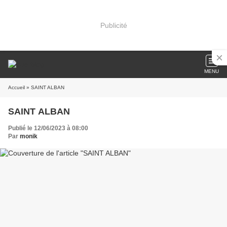
Publicité
MENU
Accueil
» SAINT ALBAN
SAINT ALBAN
Publié le 12/06/2023 à 08:00
Par
monik