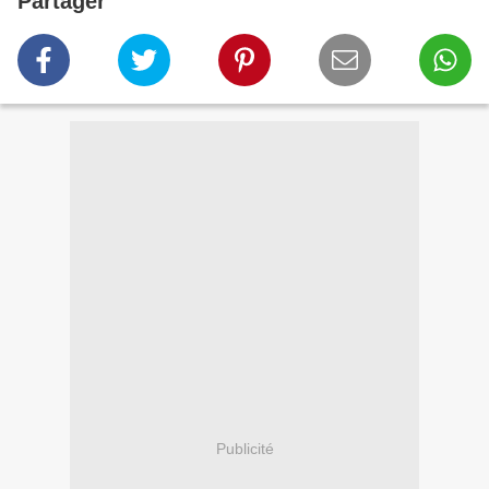
Partager
Publicité