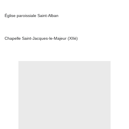
Église paroissiale Saint-Alban
Chapelle Saint-Jacques-le-Majeur (XIIè)