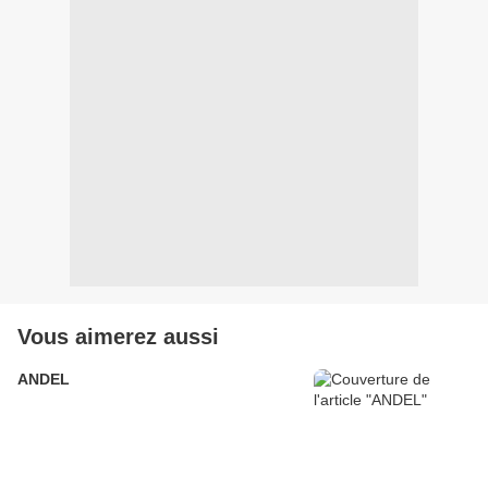
Vous aimerez aussi
ANDEL