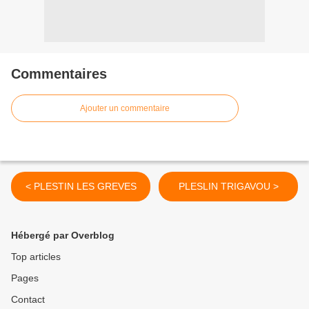
Commentaires
Ajouter un commentaire
< PLESTIN LES GREVES
PLESLIN TRIGAVOU >
Hébergé par Overblog
Top articles
Pages
Contact