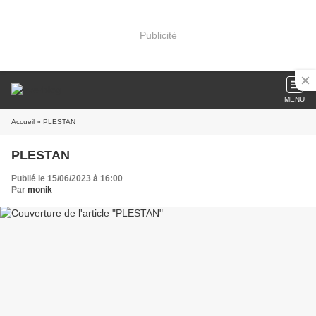
Publicité
MENU
Accueil
» PLESTAN
PLESTAN
Publié le 15/06/2023 à 16:00
Par
monik