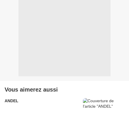
Vous aimerez aussi
ANDEL