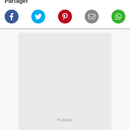
Partager
Publicité