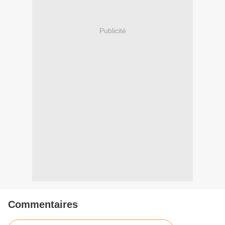
Publicité
Commentaires