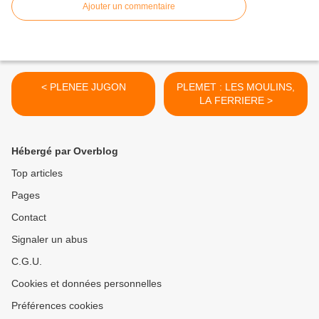
Ajouter un commentaire
< PLENEE JUGON
PLEMET : LES MOULINS,
LA FERRIERE >
Hébergé par Overblog
Top articles
Pages
Contact
Signaler un abus
C.G.U.
Cookies et données personnelles
Préférences cookies