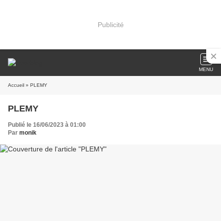
Publicité
MENU
Accueil
» PLEMY
PLEMY
Publié le 16/06/2023 à 01:00
Par
monik