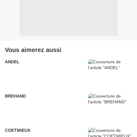
Vous aimerez aussi
ANDEL
BREHAND
COETMIEUX