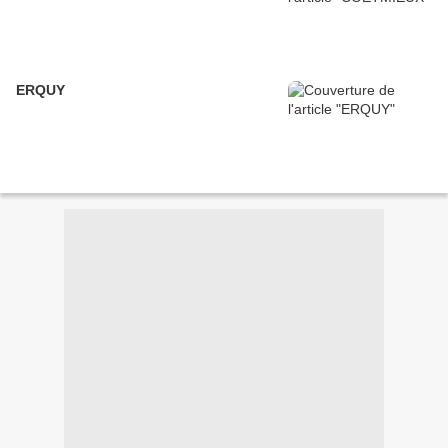
ERQUY