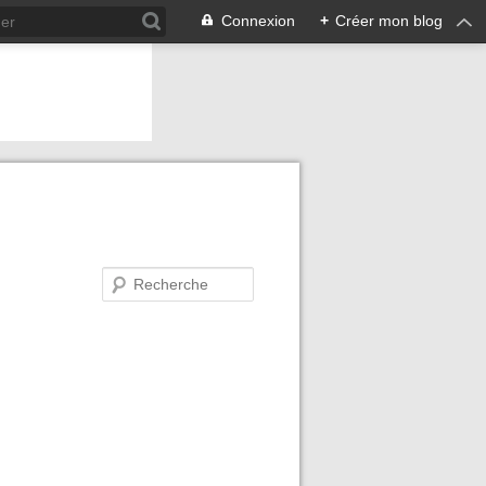
Connexion
+
Créer mon blog