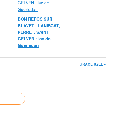
BON REPOS SUR
BLAVET : LANISCAT,
PERRET, SAINT
GELVEN : lac de
Guerlédan
GRACE UZEL »