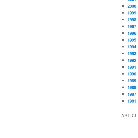
2000
1999
1998
1997
1996
1995
1994
1993
1992
1991
1990
1989
1988
1987
1981
ARTIC