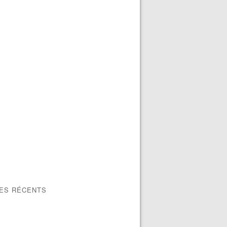
LES RÉCENTS