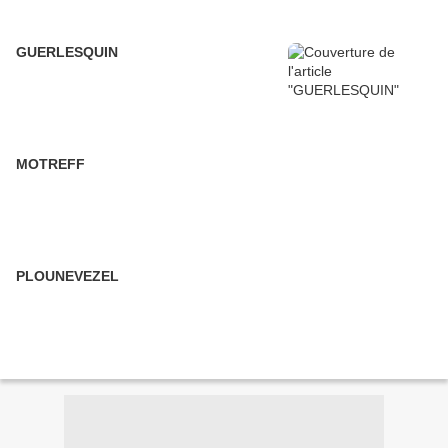
GUERLESQUIN
MOTREFF
PLOUNEVEZEL