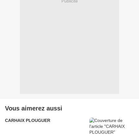
Publicité
Vous aimerez aussi
CARHAIX PLOUGUER