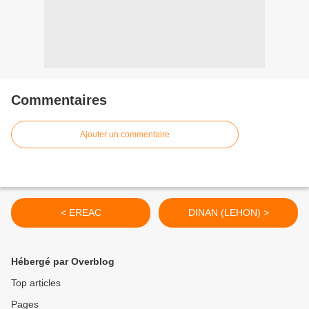
Commentaires
Ajouter un commentaire
< EREAC
DINAN (LEHON) >
Hébergé par Overblog
Top articles
Pages