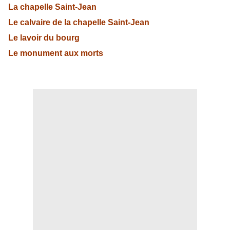
La chapelle Saint-Jean
Le calvaire de la chapelle Saint-Jean
Le lavoir du bourg
Le monument aux morts