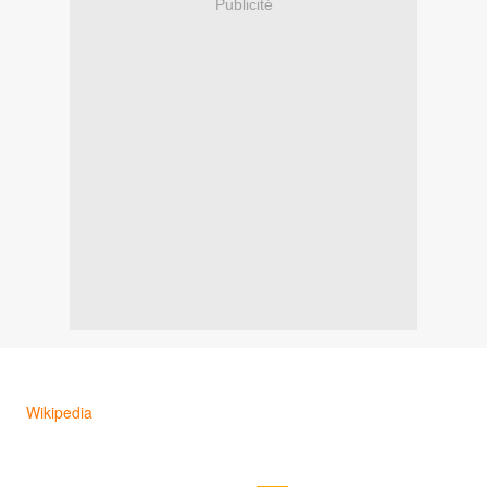
Publicité
Wikipedia