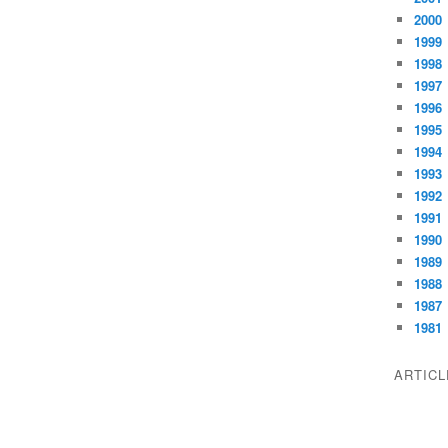
2000
1999
1998
1997
1996
1995
1994
1993
1992
1991
1990
1989
1988
1987
1981
ARTIC