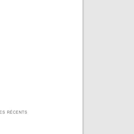
LES RÉCENTS