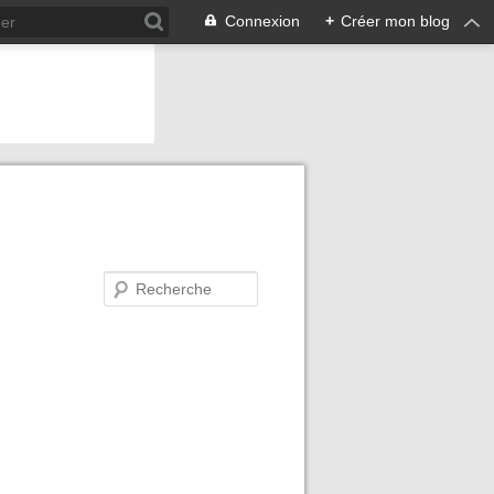
Connexion
+
Créer mon blog