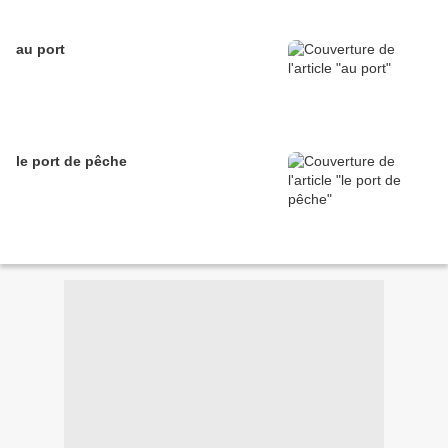
au port
le port de pêche