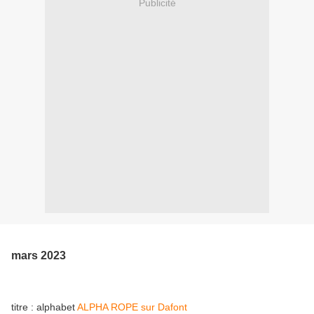
Publicité
mars 2023
titre : alphabet
ALPHA ROPE sur Dafont