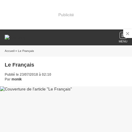
Publicité
MENU
Accueil
» Le Français
Le Français
Publié le 23/07/2018 à 02:10
Par
monik