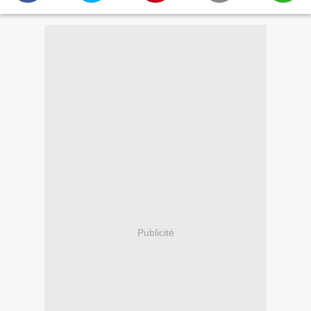
Publicité