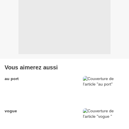
Vous aimerez aussi
au port
vogue