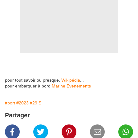
pour tout savoir ou presque,
Wikipédia
...
pour embarquer à bord
Marine Evenements
#port
#2023
#29 S
Partager