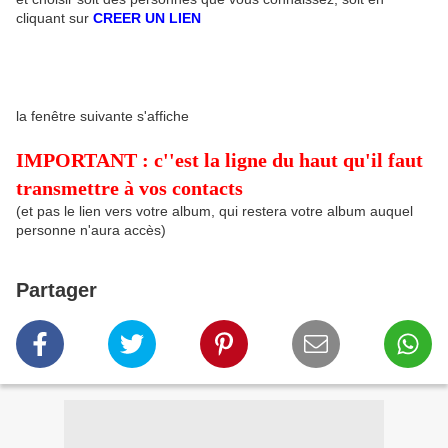
cliquant sur
CREER UN LIEN
la fenêtre suivante s'affiche
IMPORTANT : c''est la ligne du haut qu'il faut
transmettre à vos contacts
(et pas le lien vers votre album, qui restera votre album auquel
personne n'aura accès)
Partager