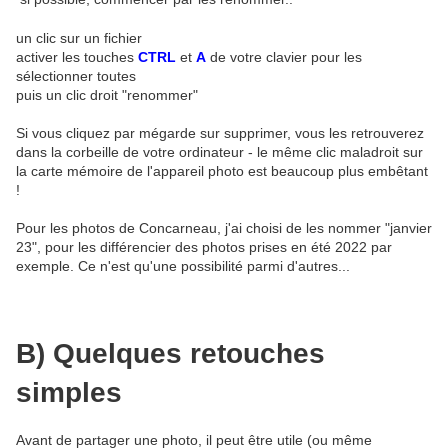
un clic sur un fichier
activer les touches
CTRL
et
A
de votre clavier pour les
sélectionner toutes
puis un clic droit "renommer"
Si vous cliquez par mégarde sur supprimer, vous les retrouverez
dans la corbeille de votre ordinateur - le même clic maladroit sur
la carte mémoire de l'appareil photo est beaucoup plus embêtant
!
Pour les photos de Concarneau, j'ai choisi de les nommer "janvier
23", pour les différencier des photos prises en été 2022 par
exemple. Ce n'est qu'une possibilité parmi d'autres...
B) Quelques retouches
simples
Avant de partager une photo, il peut être utile (ou même