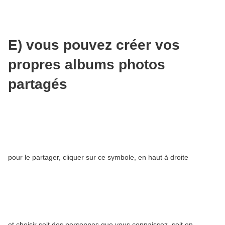
E) vous pouvez créer vos
propres albums photos
partagés
pour le partager, cliquer sur ce symbole, en haut à droite
et choisir soit des personnes que vous connaissez, soit en