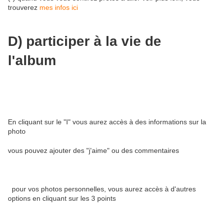
trouverez
mes infos ici
D) participer à la vie de
l'album
En cliquant sur le "I" vous aurez accès à des informations sur la
photo
vous pouvez ajouter des "j'aime" ou des commentaires
pour vos photos personnelles, vous aurez accès à d'autres
options en cliquant sur les 3 points