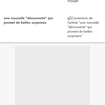
une nouvelle "découverte" qui
promet de belles surprises