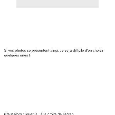
Si vos photos se présentent ainsi, ce sera difficile d'en choisir
quelques unes !
il faut alors cliquer là , à la droite de l'écran