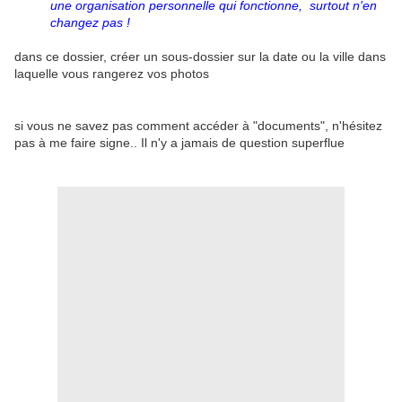
une organisation personnelle qui fonctionne, surtout n'en
changez pas !
dans ce dossier, créer un sous-dossier sur la date ou la ville dans
laquelle vous rangerez vos photos
si vous ne savez pas comment accéder à "documents", n'hésitez
pas à me faire signe.. Il n'y a jamais de question superflue