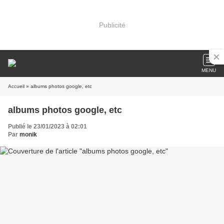
Publicité
MENU
Accueil
» albums photos google, etc
albums photos google, etc
Publié le 23/01/2023 à 02:01
Par
monik