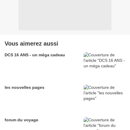
Vous aimerez aussi
DCS 16 ANS - un méga cadeau
les nouvelles pages
forum du voyage