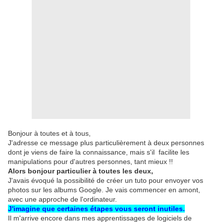
Bonjour à toutes et à tous,
J'adresse ce message plus particulièrement à deux personnes
dont je viens de faire la connaissance, mais s'il facilite les
manipulations pour d'autres personnes, tant mieux !!
Alors bonjour particulier à toutes les deux,
J'avais évoqué la possibilité de créer un tuto pour envoyer vos
photos sur les albums Google. Je vais commencer en amont,
avec une approche de l'ordinateur.
J'imagine que certaines étapes vous seront inutiles.
Il m'arrive encore dans mes apprentissages de logiciels de