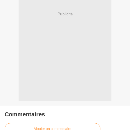
Publicité
Commentaires
Ajouter un commentaire