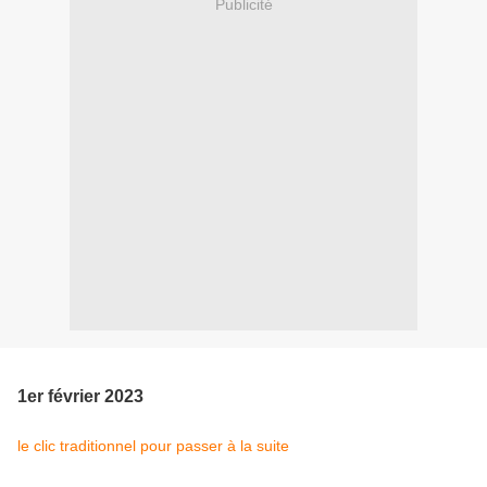
Publicité
1er février 2023
le clic traditionnel pour passer à la suite