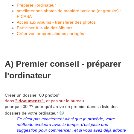
Préparer l'ordinateur
améliorer ses photos de manière basique (et gratuite) :
PICASA
Accès aux Albums - transférer des photos
Participer à la vie des Albums
Créer vos propres albums partagés
A) Premier conseil - préparer
l'ordinateur
Créer un dossier "00 photos"
dans
" documents"
, et pas sur le bureau
pourquoi 00 ?? pour qu'il arrive en premier dans la liste des
😊
dossiers de votre ordinateur
Ce n'est pas exactement ainsi que je procède, votre
méthode évoluera avec le temps, c'est juste une
suggestion pour commencer.. et si vous avez déjà adopté