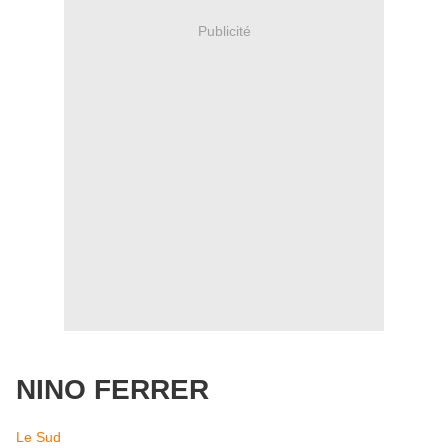
Publicité
NINO FERRER
Le Sud