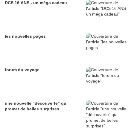
DCS 16 ANS - un méga cadeau
les nouvelles pages
forum du voyage
une nouvelle "découverte" qui
promet de belles surprises