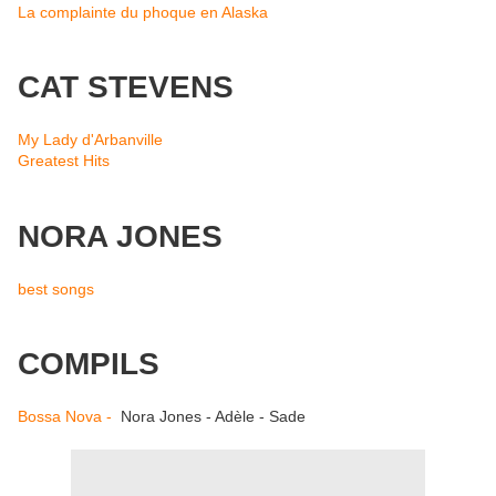
La complainte du phoque en Alaska
CAT STEVENS
My Lady d'Arbanville
Greatest Hits
NORA JONES
best songs
COMPILS
Bossa Nova -
Nora Jones - Adèle - Sade