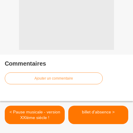
Commentaires
Ajouter un commentaire
< Pause musicale - version
billet d'absence >
XXIème siècle !