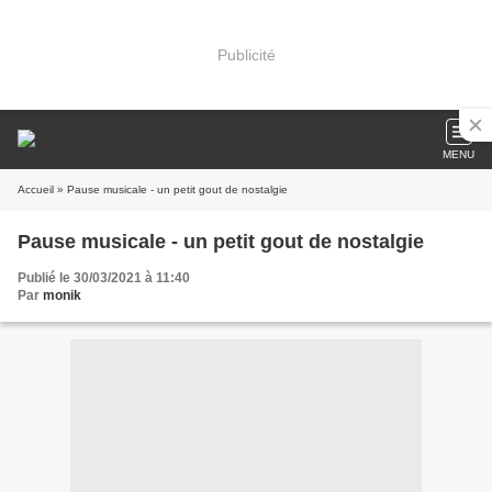
Publicité
MENU
Accueil
» Pause musicale - un petit gout de nostalgie
Pause musicale - un petit gout de nostalgie
Publié le 30/03/2021 à 11:40
Par
monik