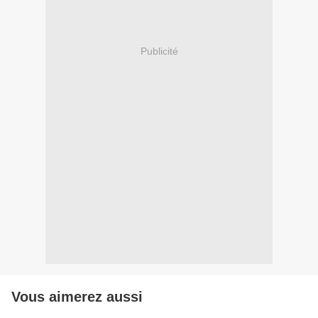
Publicité
Vous aimerez aussi