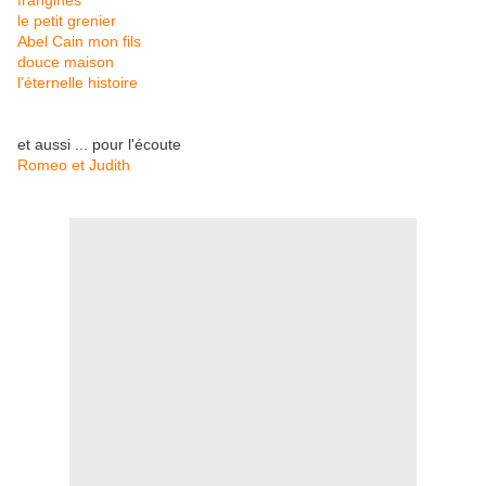
frangines
le petit grenier
Abel Cain mon fils
douce maison
l'éternelle histoire
et aussi ... pour l'écoute
Romeo et Judith