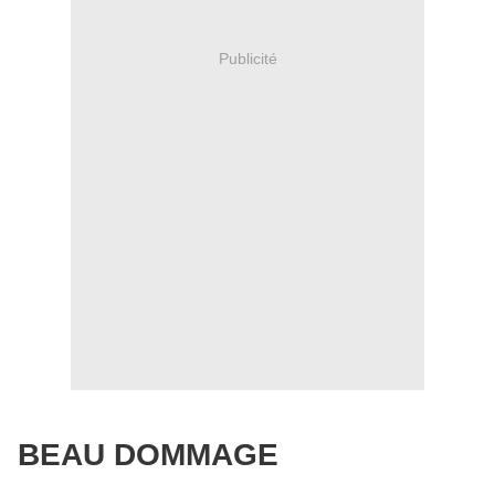
Publicité
BEAU DOMMAGE