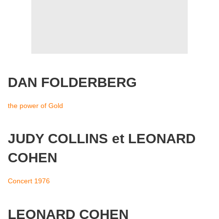
DAN FOLDERBERG
the power of Gold
JUDY COLLINS et LEONARD
COHEN
Concert 1976
LEONARD COHEN