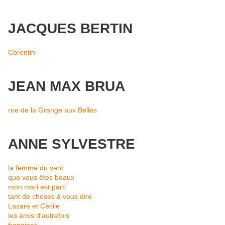
JACQUES BERTIN
Corentin
JEAN MAX BRUA
rue de la Grange aux Belles
ANNE SYLVESTRE
la femme du vent
que vous êtes beaux
mon mari est parti
tant de choses à vous dire
Lazare et Cécile
les amis d'autrefois