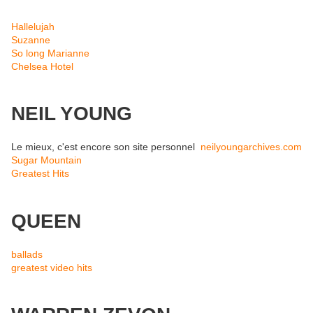
Hallelujah
Suzanne
So long Marianne
Chelsea Hotel
NEIL YOUNG
Le mieux, c'est encore son site personnel
neilyoungarchives.com
Sugar Mountain
Greatest Hits
QUEEN
ballads
greatest video hits