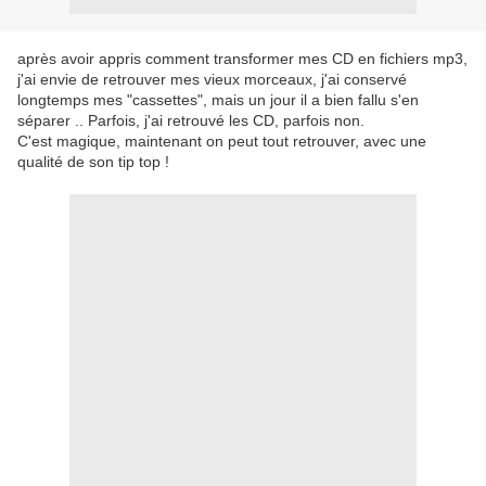
après avoir appris comment transformer mes CD en fichiers mp3,
j'ai envie de retrouver mes vieux morceaux, j'ai conservé
longtemps mes "cassettes", mais un jour il a bien fallu s'en
séparer .. Parfois, j'ai retrouvé les CD, parfois non.
C'est magique, maintenant on peut tout retrouver, avec une
qualité de son tip top !