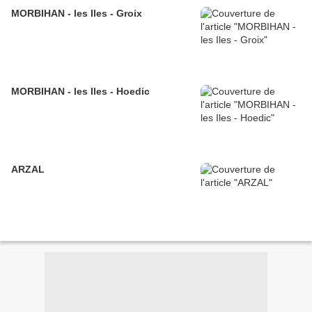
MORBIHAN - les Iles - Groix
MORBIHAN - les Iles - Hoedic
ARZAL