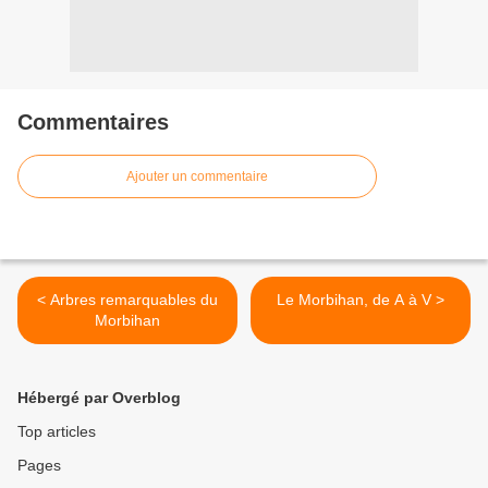
Commentaires
Ajouter un commentaire
< Arbres remarquables du
Le Morbihan, de A à V >
Morbihan
Hébergé par Overblog
Top articles
Pages