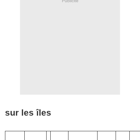
Publicité
sur les îles