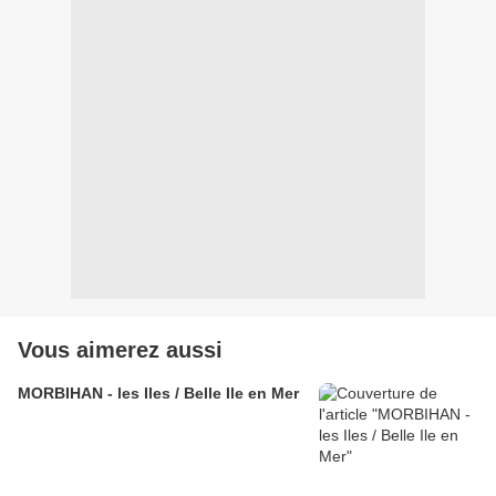
Vous aimerez aussi
MORBIHAN - les Iles / Belle Ile en Mer