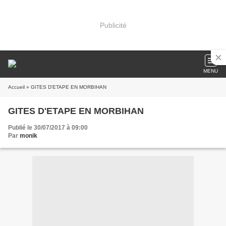
Publicité
MENU
Accueil
» GITES D'ETAPE EN MORBIHAN
GITES D'ETAPE EN MORBIHAN
Publié le 30/07/2017 à 09:00
Par
monik