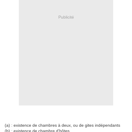
Publicité
(a) : existence de chambres à deux, ou de gites indépendants
(b) : existence de chambre d'hôtes