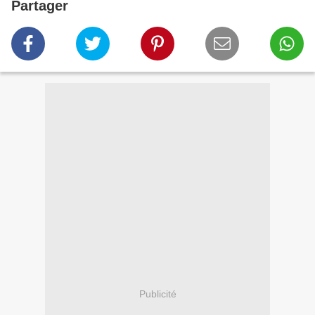
Partager
Publicité