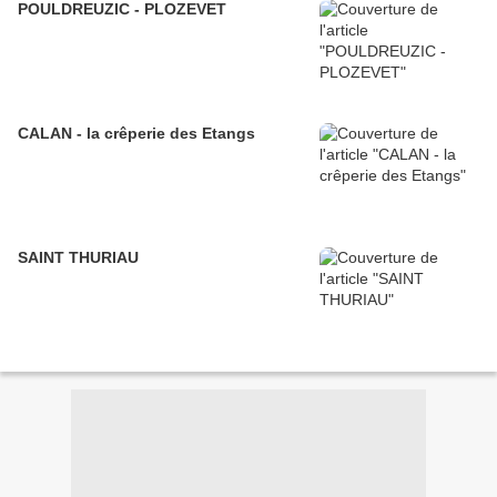
POULDREUZIC - PLOZEVET
CALAN - la crêperie des Etangs
SAINT THURIAU