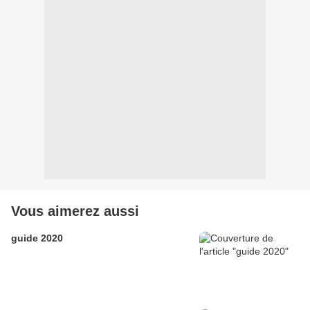
Vous aimerez aussi
guide 2020