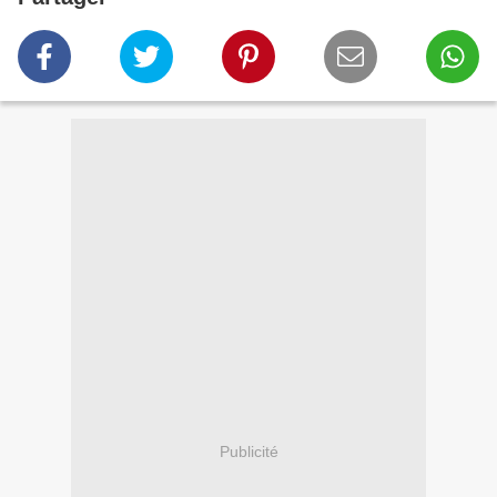
Publicité