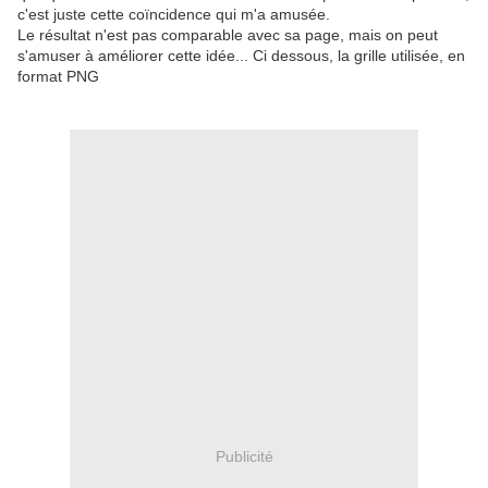
c'est juste cette coïncidence qui m'a amusée.
Le résultat n'est pas comparable avec sa page, mais on peut
s'amuser à améliorer cette idée... Ci dessous, la grille utilisée, en
format PNG
Publicité