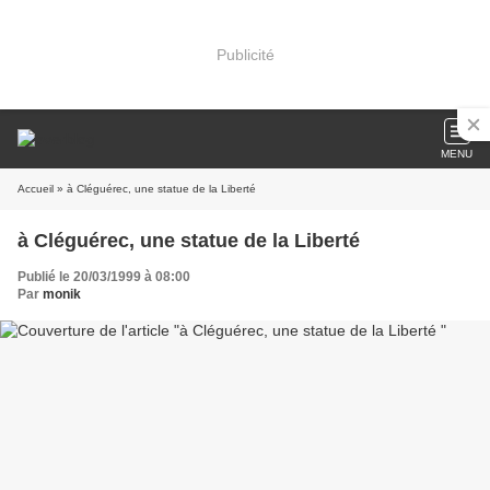
Publicité
MENU
Accueil
» à Cléguérec, une statue de la Liberté
à Cléguérec, une statue de la Liberté
Publié le 20/03/1999 à 08:00
Par
monik