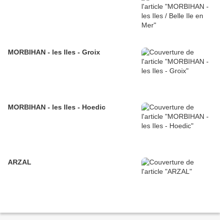
MORBIHAN - les Iles - Groix
MORBIHAN - les Iles - Hoedic
ARZAL