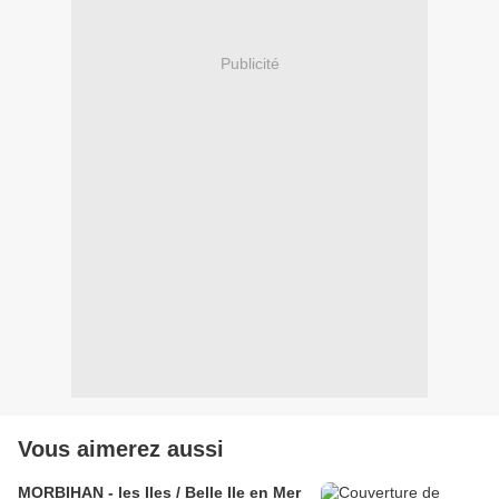
Publicité
Vous aimerez aussi
MORBIHAN - les Iles / Belle Ile en Mer