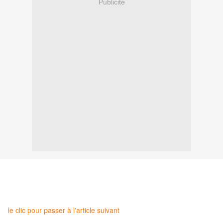
Publicité
le clic pour passer à l'article suivant