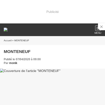
Publicité
MENU
Accueil
» MONTENEUF
MONTENEUF
Publié le 07/04/2020 à 09:00
Par
monik