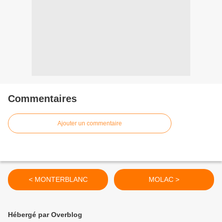
Commentaires
Ajouter un commentaire
< MONTERBLANC
MOLAC >
Hébergé par Overblog