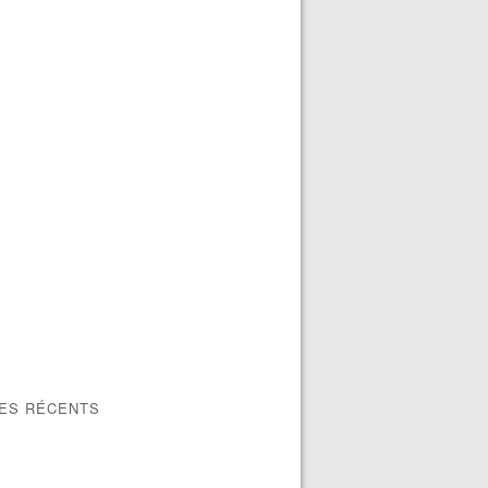
LES RÉCENTS