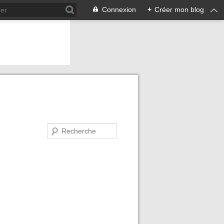
Connexion
+
Créer mon blog