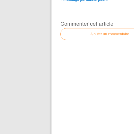
Commenter cet article
Ajouter un commentaire