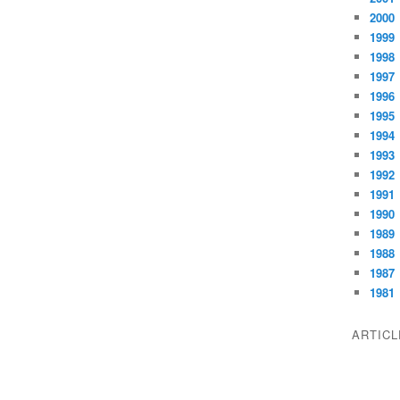
2000
1999
1998
1997
1996
1995
1994
1993
1992
1991
1990
1989
1988
1987
1981
ARTIC