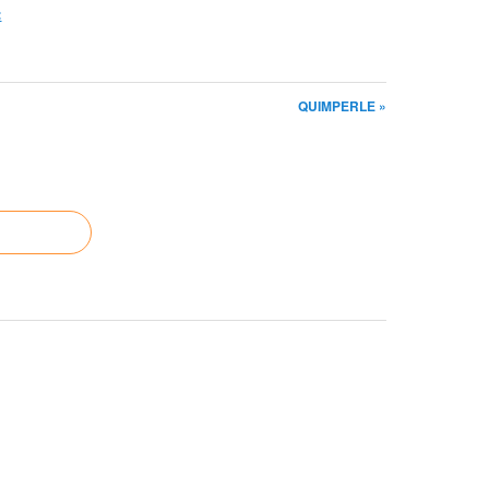
:
QUIMPERLE »