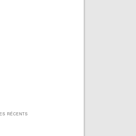
LES RÉCENTS