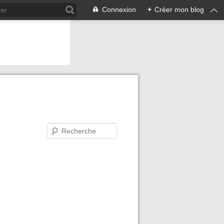
Connexion
+
Créer mon blog