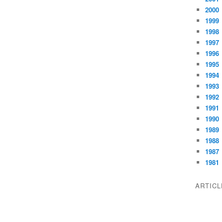
2000
1999
1998
1997
1996
1995
1994
1993
1992
1991
1990
1989
1988
1987
1981
ARTIC