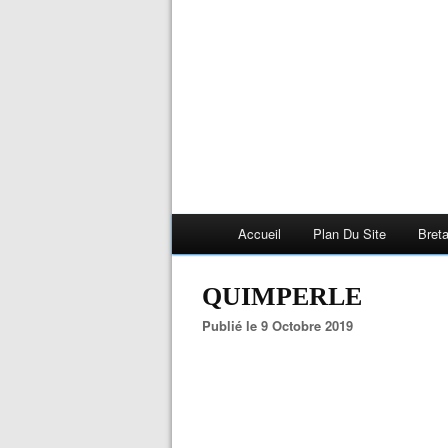
Accueil
Plan Du Site
Bret
QUIMPERLE
Publié le 9 Octobre 2019