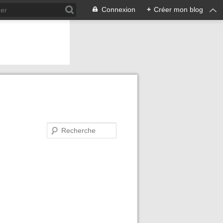
Connexion
+
Créer mon blog