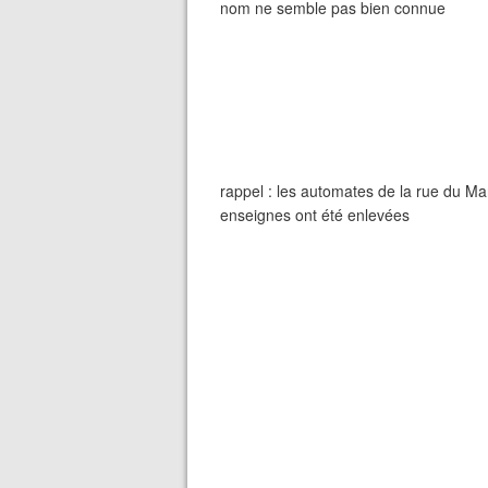
nom ne semble pas bien connue
rappel : les automates de la rue du Mar
enseignes ont été enlevées