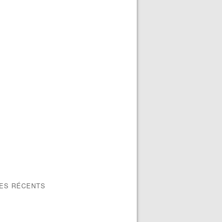
LES RÉCENTS