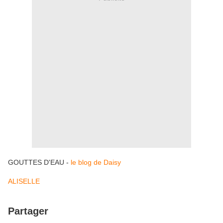
GOUTTES D'EAU -
le blog de Daisy
ALISELLE
Partager