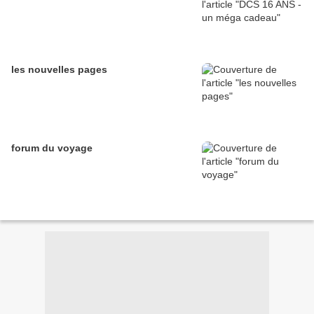
les nouvelles pages
forum du voyage