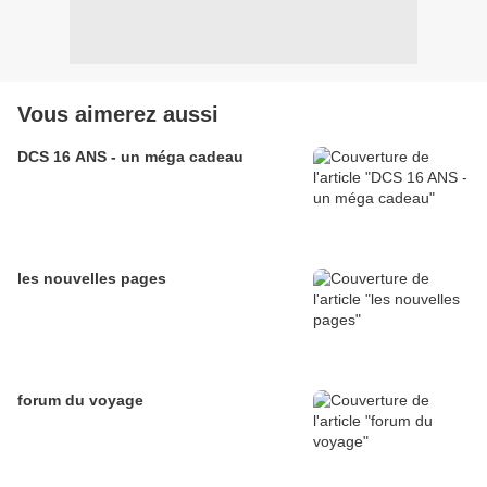
Vous aimerez aussi
DCS 16 ANS - un méga cadeau
les nouvelles pages
forum du voyage