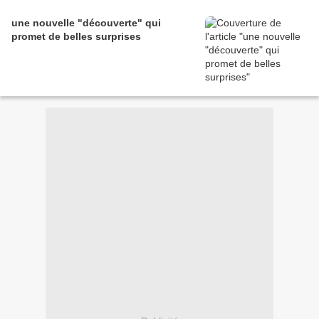
une nouvelle "découverte" qui
promet de belles surprises