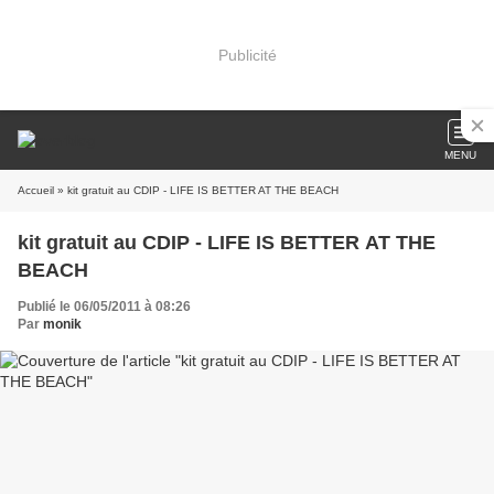
Publicité
MENU
Accueil
» kit gratuit au CDIP - LIFE IS BETTER AT THE BEACH
kit gratuit au CDIP - LIFE IS BETTER AT THE
BEACH
Publié le 06/05/2011 à 08:26
Par
monik