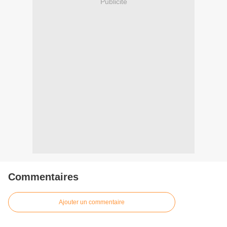
Publicité
Commentaires
Ajouter un commentaire