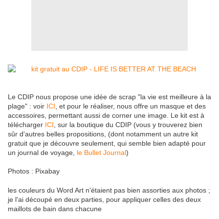
Le CDIP nous propose une idée de scrap "la vie est meilleure à la
plage" : voir
ICI
, et pour le réaliser, nous offre un masque et des
accessoires, permettant aussi de corner une image. Le kit est à
télécharger
ICI
, sur la boutique du CDIP (vous y trouverez bien
sûr d'autres belles propositions, (dont notamment un autre kit
gratuit que je découvre seulement, qui semble bien adapté pour
un journal de voyage,
le Bullet Journal
)
Photos : Pixabay
les couleurs du Word Art n'étaient pas bien assorties aux photos ;
je l'ai découpé en deux parties, pour appliquer celles des deux
maillots de bain dans chacune