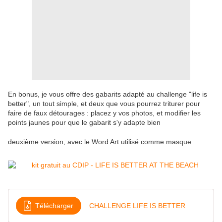
En bonus, je vous offre des gabarits adapté au challenge "life is
better", un tout simple, et deux que vous pourrez triturer pour
faire de faux détourages : placez y vos photos, et modifier les
points jaunes pour que le gabarit s'y adapte bien
deuxième version, avec le Word Art utilisé comme masque
Télécharger
CHALLENGE LIFE IS BETTER