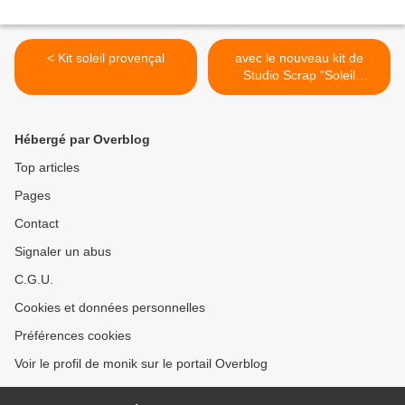
< Kit soleil provençal
avec le nouveau kit de
Studio Scrap "Soleil
provençal" >
Hébergé par Overblog
Top articles
Pages
Contact
Signaler un abus
C.G.U.
Cookies et données personnelles
Préférences cookies
Voir le profil de monik sur le portail Overblog