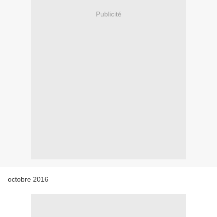
Publicité
octobre 2016