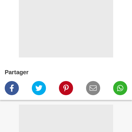
Partager