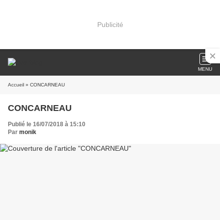
Publicité
MENU
Accueil
» CONCARNEAU
CONCARNEAU
Publié le 16/07/2018 à 15:10
Par
monik