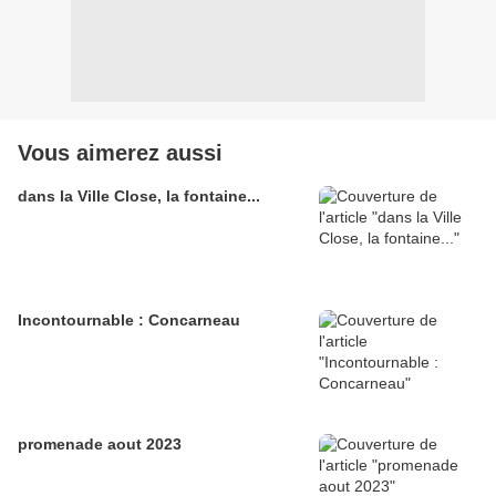
Vous aimerez aussi
dans la Ville Close, la fontaine...
Incontournable : Concarneau
promenade aout 2023