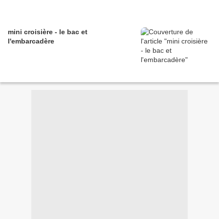
mini croisière - le bac et
l'embarcadère