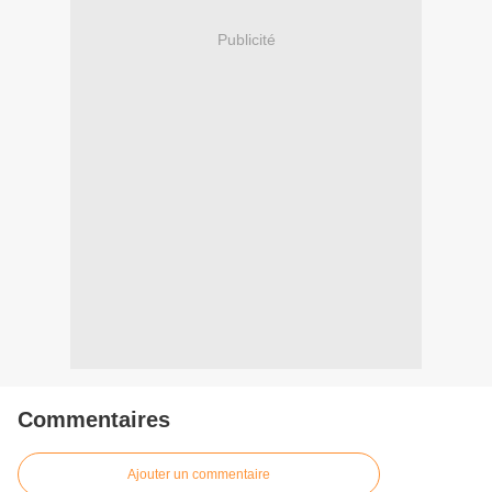
Publicité
Commentaires
Ajouter un commentaire