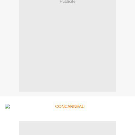
Publicité