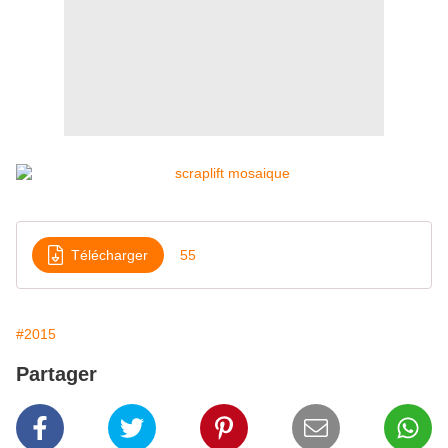
Télécharger
55
#2015
Partager