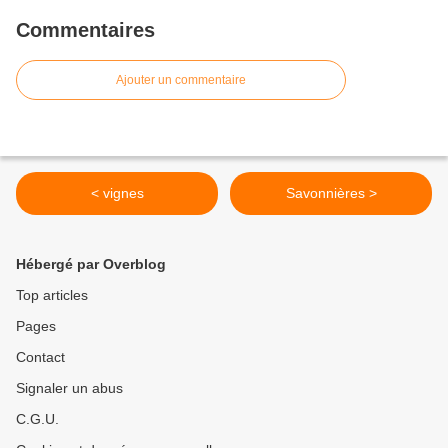
Commentaires
Ajouter un commentaire
< vignes
Savonnières >
Hébergé par Overblog
Top articles
Pages
Contact
Signaler un abus
C.G.U.