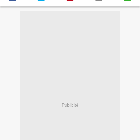
Publicité