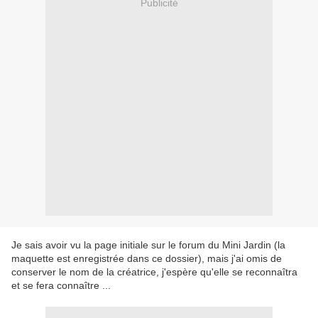
Publicité
Je sais avoir vu la page initiale sur le forum du Mini Jardin (la
maquette est enregistrée dans ce dossier), mais j'ai omis de
conserver le nom de la créatrice, j'espère qu'elle se reconnaîtra
et se fera connaître ...