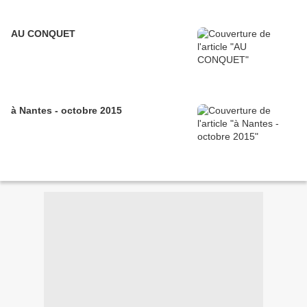
AU CONQUET
à Nantes - octobre 2015