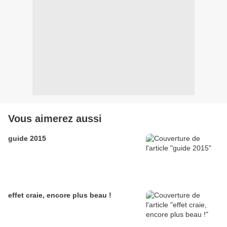
Vous aimerez aussi
guide 2015
effet craie, encore plus beau !