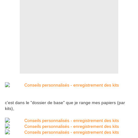
c'est dans le "dossier de base" que je range mes papiers (par
kits),