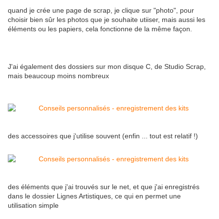
quand je crée une page de scrap, je clique sur "photo", pour
choisir bien sûr les photos que je souhaite utiiser, mais aussi les
éléments ou les papiers, cela fonctionne de la même façon.
J'ai également des dossiers sur mon disque C, de Studio Scrap,
mais beaucoup moins nombreux
des accessoires que j'utilise souvent (enfin ... tout est relatif !)
des éléments que j'ai trouvés sur le net, et que j'ai enregistrés
dans le dossier Lignes Artistiques, ce qui en permet une
utilisation simple