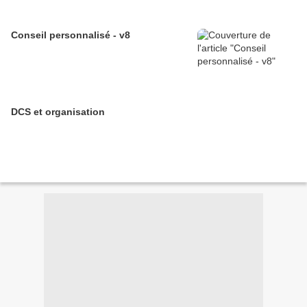
Conseil personnalisé - v8
DCS et organisation