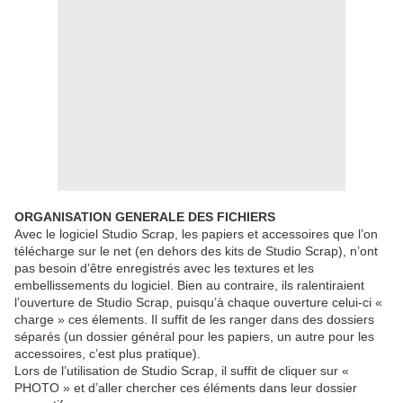
ORGANISATION GENERALE DES FICHIERS
Avec le logiciel Studio Scrap, les papiers et accessoires que l’on
télécharge sur le net (en dehors des kits de Studio Scrap), n’ont
pas besoin d’être enregistrés avec les textures et les
embellissements du logiciel. Bien au contraire, ils ralentiraient
l’ouverture de Studio Scrap, puisqu’à chaque ouverture celui-ci «
charge » ces élements. Il suffit de les ranger dans des dossiers
séparés (un dossier général pour les papiers, un autre pour les
accessoires, c’est plus pratique).
Lors de l’utilisation de Studio Scrap, il suffit de cliquer sur «
PHOTO » et d’aller chercher ces éléments dans leur dossier