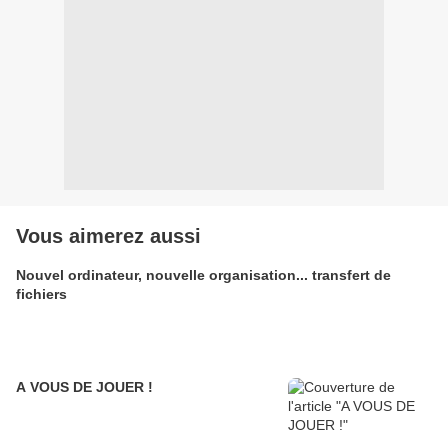
Vous aimerez aussi
Nouvel ordinateur, nouvelle organisation... transfert de
fichiers
A VOUS DE JOUER !