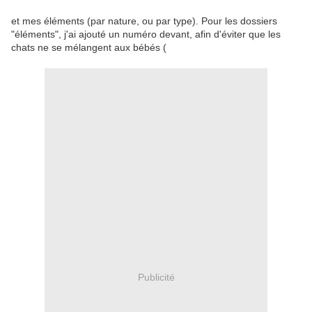
et mes éléments (par nature, ou par type). Pour les dossiers
"éléments", j'ai ajouté un numéro devant, afin d'éviter que les
chats ne se mélangent aux bébés (
Publicité