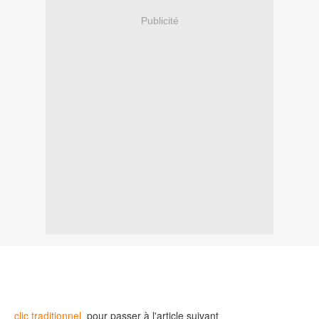
Publicité
clic traditionnel
pour passer à l'article suivant