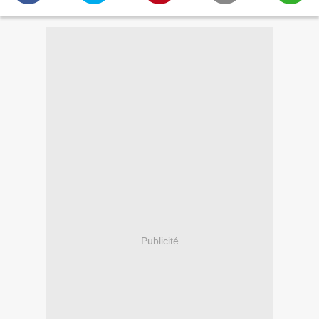
Publicité