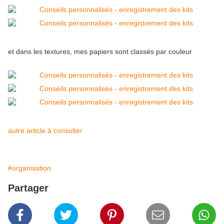
et dans les textures, mes papiers sont classés par couleur
autre article à consulter
#organisation
Partager