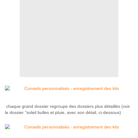
chaque grand dossier regroupe des dossiers plus détaillés (voir
le dossier "soleil bulles et pluie, avec son détail, ci-dessous)