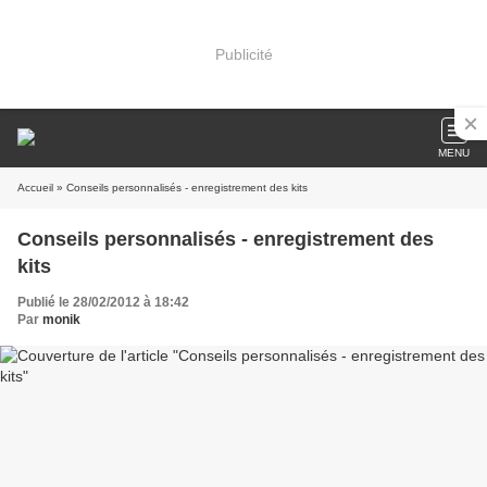
Publicité
MENU
Accueil
» Conseils personnalisés - enregistrement des kits
Conseils personnalisés - enregistrement des
kits
Publié le 28/02/2012 à 18:42
Par
monik