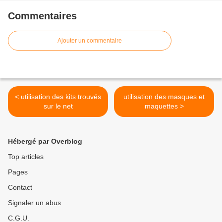
Commentaires
Ajouter un commentaire
< utilisation des kits trouvés
utilisation des masques et
sur le net
maquettes >
Hébergé par Overblog
Top articles
Pages
Contact
Signaler un abus
C.G.U.