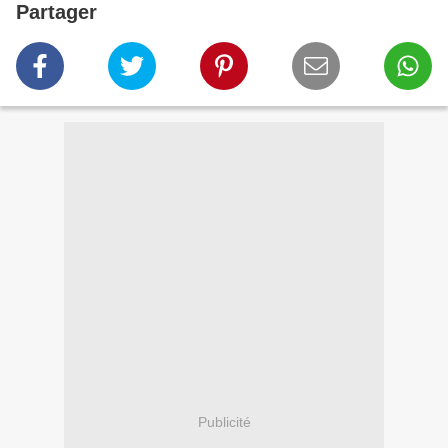
Partager
Publicité