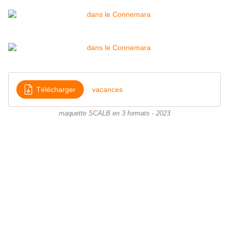
Télécharger
vacances
maquette SCALB en 3 formats - 2023