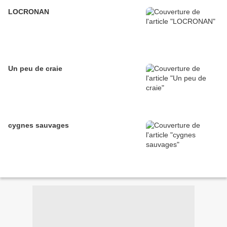
LOCRONAN
Un peu de craie
cygnes sauvages