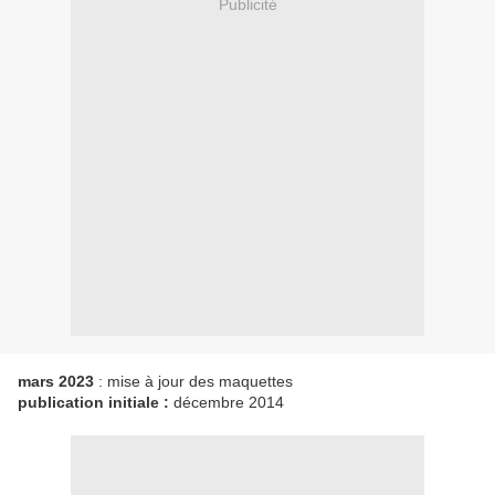
Publicité
mars 2023
: mise à jour des maquettes
publication initiale :
décembre 2014