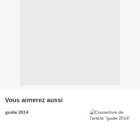
Vous aimerez aussi
guide 2014