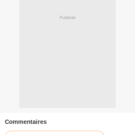
Publicité
Commentaires