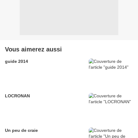
Vous aimerez aussi
guide 2014
LOCRONAN
Un peu de craie