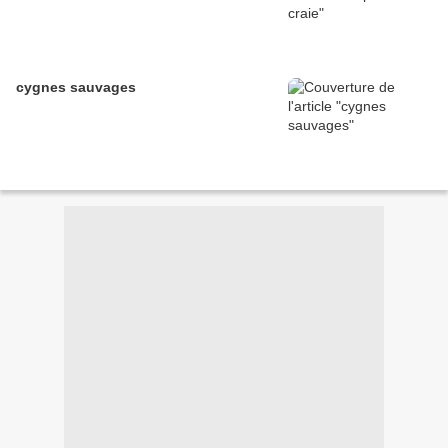
cygnes sauvages