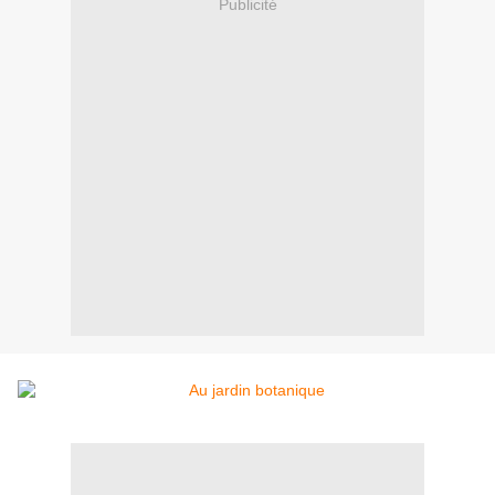
Publicité