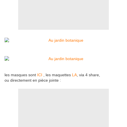
les masques sont
ICI
, les maquettes
LA
, via 4 share,
ou directement en pièce jointe :