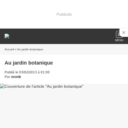
Publicité
MENU
Accueil
» Au jardin botanique
Au jardin botanique
Publié le 03/02/2013 à 01:00
Par
monik