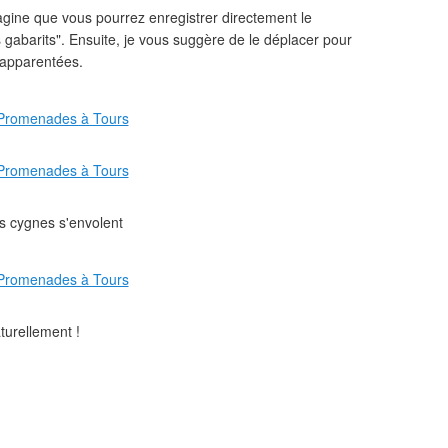
agine que vous pourrez enregistrer directement le
 gabarits". Ensuite, je vous suggère de le déplacer pour
s apparentées.
es cygnes s'envolent
turellement !