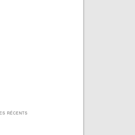
LES RÉCENTS