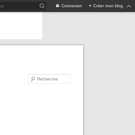
Connexion
+
Créer mon blog