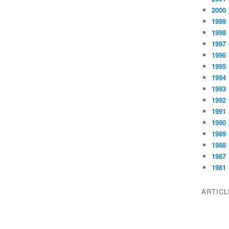
2000
1999
1998
1997
1996
1995
1994
1993
1992
1991
1990
1989
1988
1987
1981
ARTIC