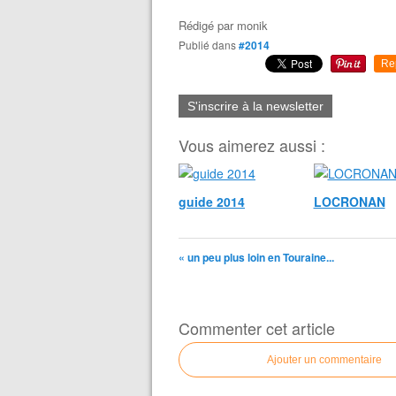
Rédigé par
monik
Publié dans
#2014
Re
S'inscrire à la newsletter
Vous aimerez aussi :
guide 2014
LOCRONAN
« un peu plus loin en Touraine...
Commenter cet article
Ajouter un commentaire