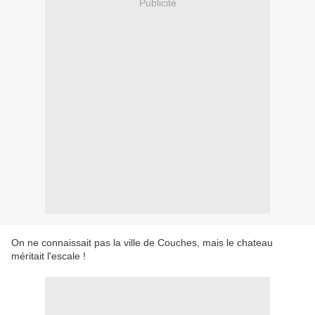
Publicité
On ne connaissait pas la ville de Couches, mais le chateau
méritait l'escale !