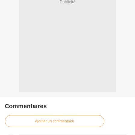
Publicité
Commentaires
Ajouter un commentaire