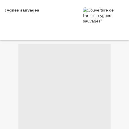
cygnes sauvages