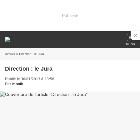
Publicité
MENU
Accueil
» Direction : le Jura
Direction : le Jura
Publié le 30/01/2013 à 23:56
Par
monik