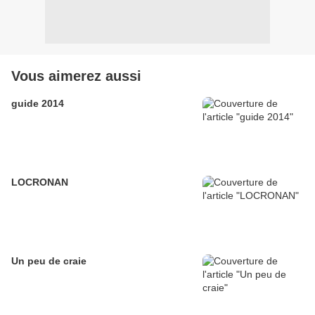
Vous aimerez aussi
guide 2014
LOCRONAN
Un peu de craie