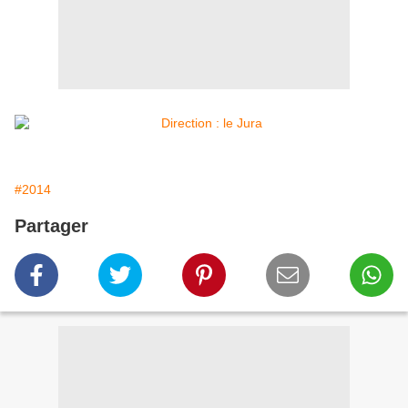
#2014
Partager