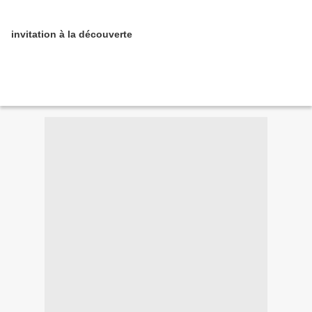
invitation à la découverte