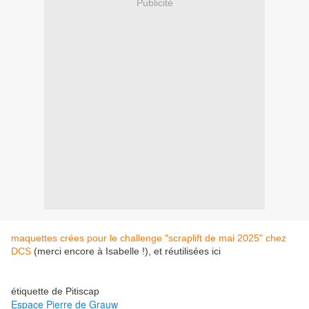
Publicité
maquettes crées pour le challenge "scraplift de mai 2025" chez
DCS
(merci encore à Isabelle !), et réutilisées ici
étiquette de Pitiscap
Espace Pierre de Grauw