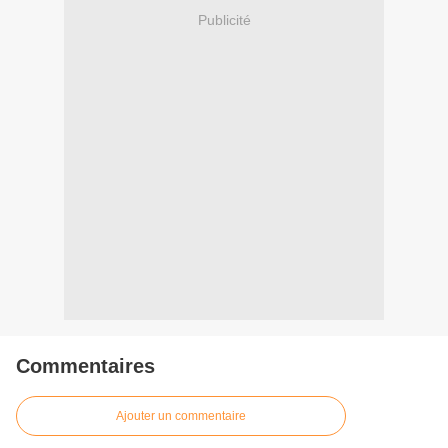
Publicité
Commentaires
Ajouter un commentaire