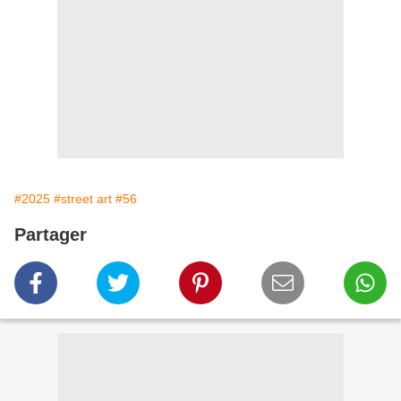
#2025
#street art
#56
Partager