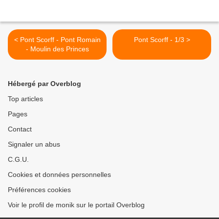
< Pont Scorff - Pont Romain
Pont Scorff - 1/3 >
- Moulin des Princes
Hébergé par Overblog
Top articles
Pages
Contact
Signaler un abus
C.G.U.
Cookies et données personnelles
Préférences cookies
Voir le profil de monik sur le portail Overblog