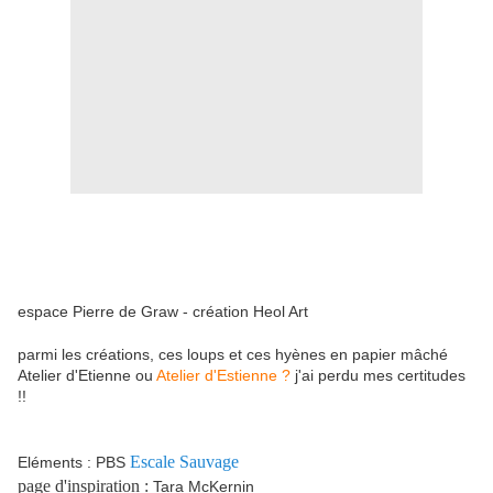
espace Pierre de Graw - création Heol Art
parmi les créations, ces loups et ces hyènes en papier mâché
Atelier d'Etienne ou
Atelier d'Estienne ?
j'ai perdu mes certitudes
!!
Escale Sauvage
Eléments : PBS
page d'inspiration :
Tara McKernin