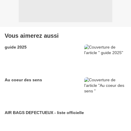
Vous aimerez aussi
guide 2025
Au coeur des sens
AIR BAGS DEFECTUEUX - liste officielle