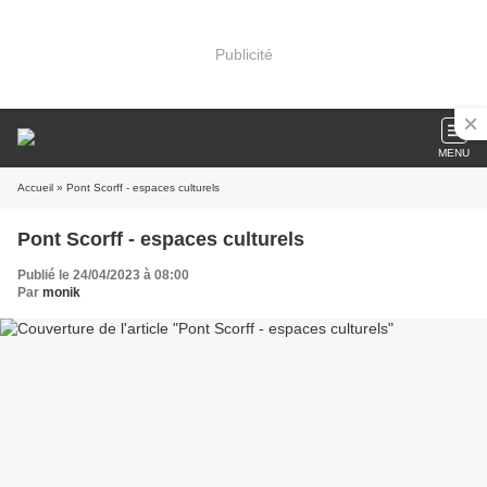
Publicité
MENU
Accueil
» Pont Scorff - espaces culturels
Pont Scorff - espaces culturels
Publié le 24/04/2023 à 08:00
Par
monik