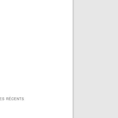
LES RÉCENTS