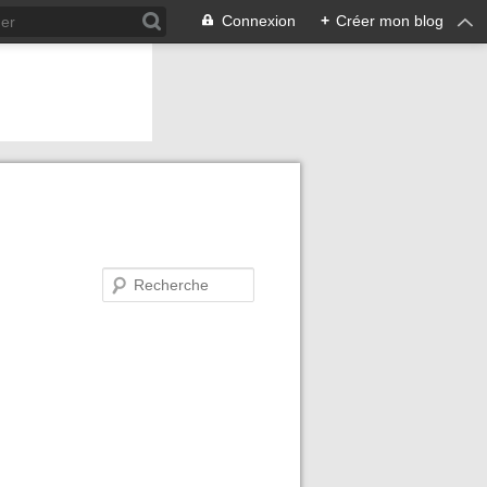
Connexion
+
Créer mon blog