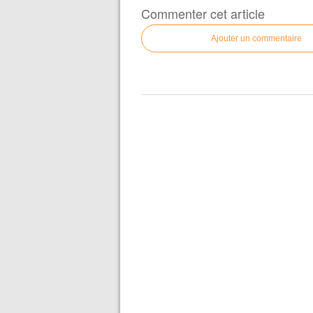
Commenter cet article
Ajouter un commentaire