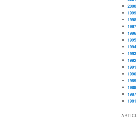
2000
1999
1998
1997
1996
1995
1994
1993
1992
1991
1990
1989
1988
1987
1981
ARTIC