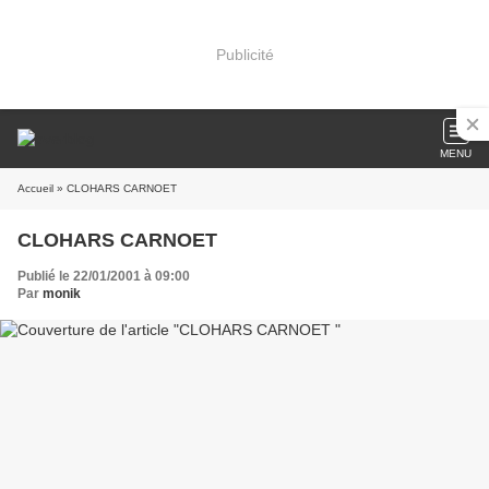
Publicité
MENU
Accueil
» CLOHARS CARNOET
CLOHARS CARNOET
Publié le 22/01/2001 à 09:00
Par
monik