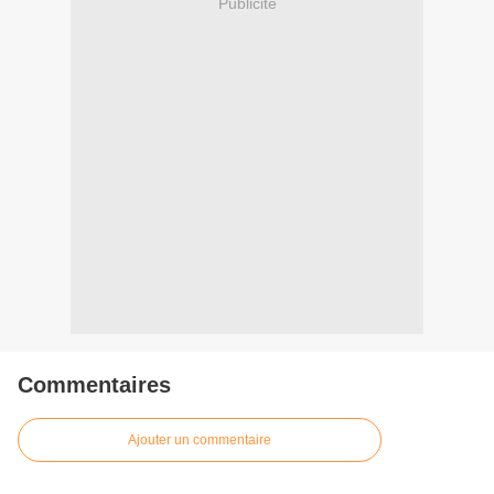
Publicité
Commentaires
Ajouter un commentaire