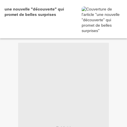
une nouvelle "découverte" qui
promet de belles surprises