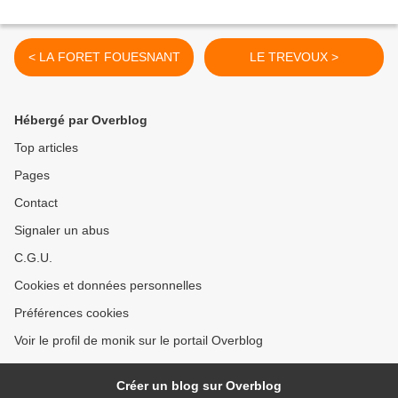
< LA FORET FOUESNANT
LE TREVOUX >
Hébergé par Overblog
Top articles
Pages
Contact
Signaler un abus
C.G.U.
Cookies et données personnelles
Préférences cookies
Voir le profil de monik sur le portail Overblog
Créer un blog sur Overblog