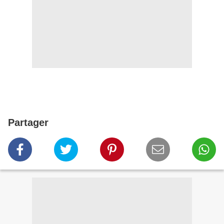
Partager