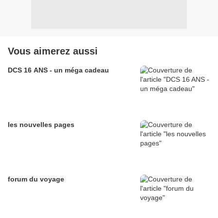
Vous aimerez aussi
DCS 16 ANS - un méga cadeau
les nouvelles pages
forum du voyage