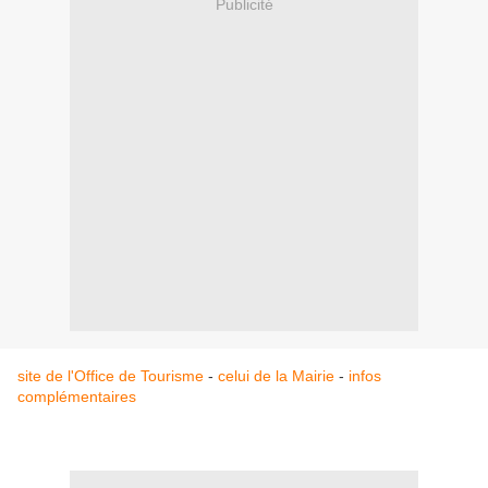
Publicité
site de l'Office de Tourisme
-
celui de la Mairie
-
infos
complémentaires