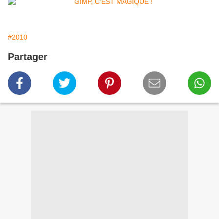
#2010
Partager