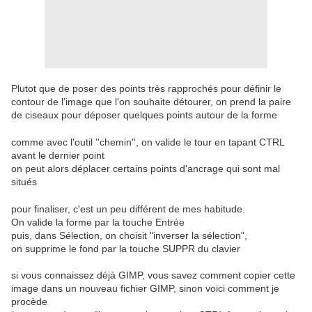
Plutot que de poser des points très rapprochés pour définir le
contour de l'image que l'on souhaite détourer, on prend la paire
de ciseaux pour déposer quelques points autour de la forme
comme avec l'outil ''chemin'', on valide le tour en tapant CTRL
avant le dernier point
on peut alors déplacer certains points d'ancrage qui sont mal
situés
pour finaliser, c'est un peu différent de mes habitude.
On valide la forme par la touche Entrée
puis, dans Sélection, on choisit "inverser la sélection",
on supprime le fond par la touche SUPPR du clavier
si vous connaissez déjà GIMP, vous savez comment copier cette
image dans un nouveau fichier GIMP, sinon voici comment je
procède