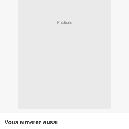
Publicité
Vous aimerez aussi