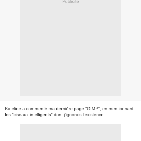
Publicité
Kateline a commenté ma dernière page "GIMP", en mentionnant
les "ciseaux intelligents" dont j'ignorais l'existence.