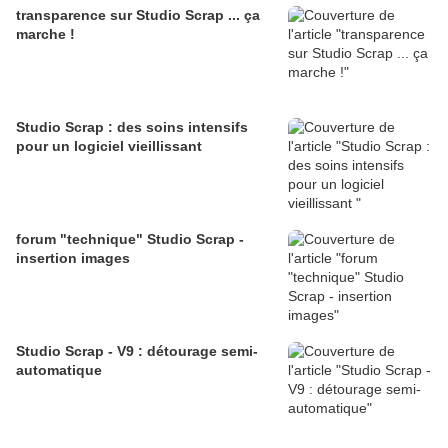
transparence sur Studio Scrap ... ça
marche !
Studio Scrap : des soins intensifs
pour un logiciel vieillissant
forum "technique" Studio Scrap -
insertion images
Studio Scrap - V9 : détourage semi-
automatique