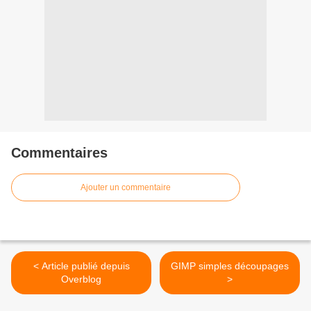
Commentaires
Ajouter un commentaire
< Article publié depuis
GIMP simples découpages
Overblog
>