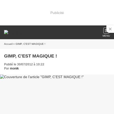
Publicité
MENU
Accueil
» GIMP, C'EST MAGIQUE !
GIMP, C'EST MAGIQUE !
Publié le 30/07/2012 à 10:22
Par
monik